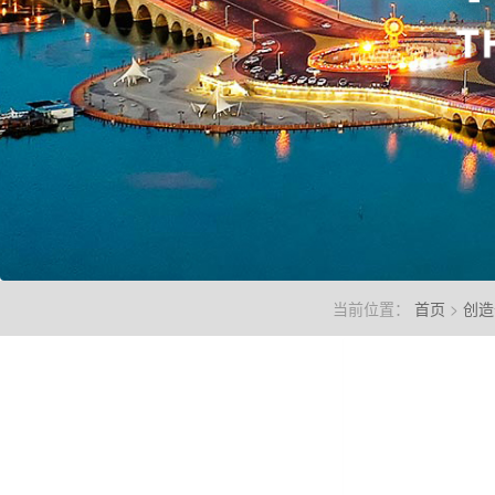
当前位置：
首页
>
创造